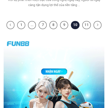
càng tận dụng lợi thế của nền tảng ...
1
…
7
8
9
10
11