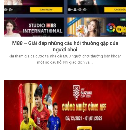
M88 – Giải đáp những câu hỏi thường gặp của
người chơi
Khi tham gia cá cược tại nhà cái M88 người chơi thường băn khoăn
một số câu hỏi khi giao dịch và ...