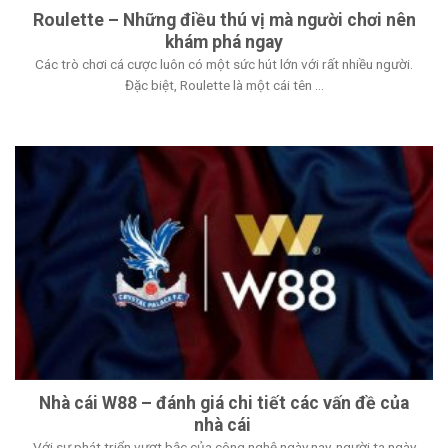
Roulette – Những điều thú vị mà người chơi nên
khám phá ngay
Các trò chơi cá cược luôn có một sức hút lớn với rất nhiều người.
Đặc biệt, Roulette là một cái tên ...
Nhà cái W88 – đánh giá chi tiết các vấn đề của
nhà cái
Với sự phát triển vượt bậc của công nghệ ngày nay, người ta ngày