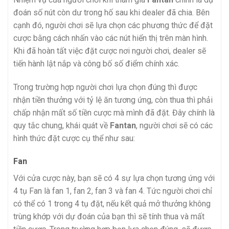
đoán số nút còn dư trong hố sau khi dealer đã chia. Bên
cạnh đó, người chơi sẽ lựa chọn các phương thức để đặt
cược bằng cách nhấn vào các nút hiển thị trên màn hình.
Khi đã hoàn tất việc đặt cược nơi người chơi, dealer sẽ
tiến hành lật nắp và công bố số điểm chính xác.
Trong trường hợp người chơi lựa chọn đúng thì được
nhận tiền thưởng với tỷ lệ ăn tương ứng, còn thua thì phải
chấp nhận mất số tiền cược mà mình đã đặt. Đây chính là
quy tắc chung, khái quát về
Fantan
, người chơi sẽ có các
hình thức đặt cược cụ thể như sau:
Fan
Với cửa cược này, bạn sẽ có 4 sự lựa chọn tương ứng với
4 tụ Fan là fan 1, fan 2, fan 3 và fan 4. Tức người chơi chỉ
có thể có 1 trong 4 tụ đặt, nếu kết quả mở thưởng không
trùng khớp với dự đoán của bạn thì sẽ tính thua và mất