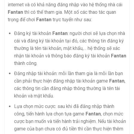
internet và có khả năng đăng nhập vào hệ thống nhà cái
Fantan
thì có thể tham gia. Một số các thao tác quan
trọng để chơi
Fantan
trực tuyến như sau:
Đăng ký tài khoản
Fantan
: người chơi sẽ lựa chọn nhà
cái và đăng ký tài khoản tại đó, các thông tin đăng ký
thường là tên tài khoản, mật khẩu,… hệ thống sẽ xác
nhận tài khoản và thông báo đăng ký tài khoản
Fantan
thành công.
Đăng nhập tài khoản: mỗi lần tham gia là mỗi lần bạn
cần phải thực hiện đăng nhập tài khoản game
Fantan
,
các thông tin cần đăng nhập thông thường là tên tài
khoản và mật khẩu.
Lựa chọn mức cược: sau khi đã đăng nhập thành
công, tiến hành lựa chọn tựa game
Fantan
, chọn mức
cược bạn muốn và tiến hành trải nghiệm. Nếu tài khoản
game của bạn chưa có đủ tiền thì cần thực hiện thêm