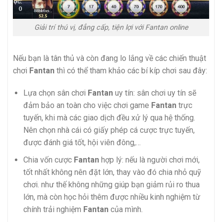
Giải trí thú vị, đẳng cấp, tiện lợi với Fantan online
Nếu bạn là tân thủ và còn đang lo lắng về các chiến thuật
chơi
Fantan
thì có thể tham khảo các bí kíp chơi sau đây:
Lựa chọn sân chơi
Fantan
uy tín: sân chơi uy tín sẽ
đảm bảo an toàn cho việc chơi game
Fantan
trực
tuyến, khi mà các giao dịch đều xử lý qua hệ thống.
Nên chọn nhà cái có giấy phép cá cược trực tuyến,
được đánh giá tốt, hội viên đông,…
Chia vốn cược
Fantan
hợp lý: nếu là người chơi mới,
tốt nhất không nên đặt lớn, thay vào đó chia nhỏ quỹ
chơi. như thế không những giúp bạn giảm rủi ro thua
lớn, mà còn học hỏi thêm được nhiều kinh nghiệm từ
chính trải nghiệm
Fantan
của mình.