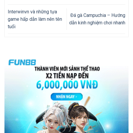
Interwinvn và những tựa
Đá gà Campuchia – Hướng
game hấp dẫn làm nên tên
dẫn kinh nghiệm chơi nhanh
tuổi