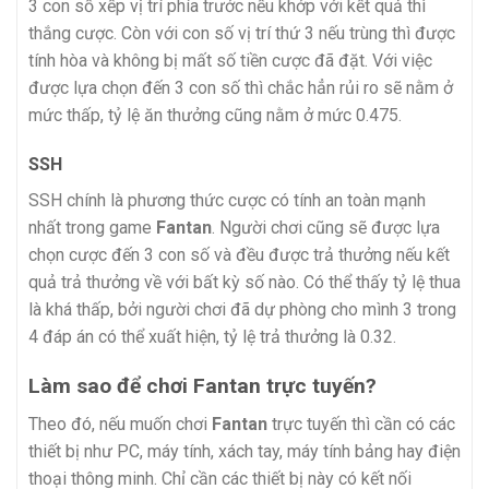
3 con số xếp vị trí phía trước nếu khớp với kết quả thì
thắng cược. Còn với con số vị trí thứ 3 nếu trùng thì được
tính hòa và không bị mất số tiền cược đã đặt. Với việc
được lựa chọn đến 3 con số thì chắc hẳn rủi ro sẽ nằm ở
mức thấp, tỷ lệ ăn thưởng cũng nằm ở mức 0.475.
SSH
SSH chính là phương thức cược có tính an toàn mạnh
nhất trong game
Fantan
. Người chơi cũng sẽ được lựa
chọn cược đến 3 con số và đều được trả thưởng nếu kết
quả trả thưởng về với bất kỳ số nào. Có thể thấy tỷ lệ thua
là khá thấp, bởi người chơi đã dự phòng cho mình 3 trong
4 đáp án có thể xuất hiện, tỷ lệ trả thưởng là 0.32.
Làm sao để chơi Fantan trực tuyến?
Theo đó, nếu muốn chơi
Fantan
trực tuyến thì cần có các
thiết bị như PC, máy tính, xách tay, máy tính bảng hay điện
thoại thông minh. Chỉ cần các thiết bị này có kết nối