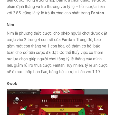
tiền cược. Trong trường hợp bạn lựa chọn đúng, sẽ được
phân định thắng và trả thưởng với tỷ lệ – tiền cược nhân
với 2.85, cũng là tỷ lệ trả thưởng cao nhất trong
Fantan
.
Nim
Nim là phương thức cược, cho phép người chơi được đặt
cược vào 2 trong 4 con số của
Fantan
. Trong đó, bao
gồm một con thắng và 1 con hòa, có thêm cơ hội bảo
toàn cho số tiền cược đã đặt. Có thể thấy việc có thêm
sự lựa chọn giúp người chơi tăng tỷ lệ thắng của mình
lên, giảm rủi ro thua cược Fantan. Tuy nhiên, tỷ lệ ăn cược
sẽ ở mức thấp hơn Fan, bằng tiền cược nhân với 1.19.
Kwok