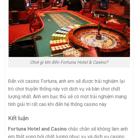
Chơi gì khi đến Fortuna Hotel & Casino?
Đến với casino Fortuna, anh em sẽ được trải nghiệm lại
trò chơi truyền thống này với dịch vụ và bàn chơi chất
lượng nhất. Anh em bạc thủ sẽ có một trải nghiệm mang
tính giải trí rất cao khi đến hệ thống casino này
Kết luận
Fortuna Hotel and Casino
chắc chắn sẽ không làm anh
em thất vọng bởi chất lượng phục vụ và dịch vụ casino