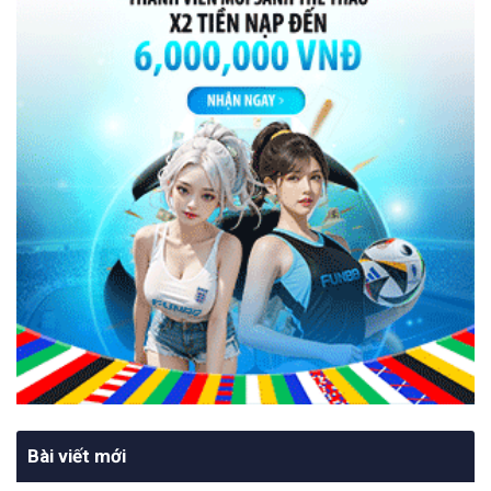
Bài viết mới