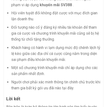
phạm vi áp dụng
khuyến mãi SV388
.
Hội viên tuyệt đối không đặt cược với mục đích gian
lận doanh thu.
Đối tượng nào cố ý đăng ký nhiều tài khoản để tham
gia cá cược và chương trình khuyến mãi cũng sẽ bị hệ
thống từ chối tặng thưởng.
Khách hàng có hành vi lạm dụng mức độ chênh lệch tỷ
lệ kèo giữa các địa chỉ cá cược cũng nằm trong diện
sai phạm điều khoản khuyến mãi.
Một số chương trình khuyến mãi chỉ áp dụng cho các
sản phẩm nhất định.
Người chơi phải xác minh thông tin chính chủ trước khi
tham gia bất kỳ gói ưu đãi nào tại đây.
Lời kết
Bên trên là toàn bộ thông tin tân binh nên tìm hiểu trước