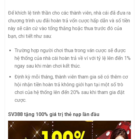
Để khích lệ tinh thần cho các thành viên, nhà cái đã đưa ra
chương trình ưu đãi hoàn trả vốn cược hấp dẫn và số tiền
này sẽ căn cứ vào tổng thắng hoặc thua trước đó của
bạn, chi tiết như sau:
Trường hợp người chơi thua trong ván cược sẽ được
hệ thống của nhà cái hoàn trả về ví với tỷ lệ lên đến 1%
ngay sau khi màn chơi kết thúc.
Định kỳ mỗi tháng, thành viên tham gia sẽ có thêm cơ
hội nhận tiền hoàn trả không giới hạn tại một số trò
chơi của hệ thống lên đến 20% sau khi tham gia đặt
cược.
SV388 tặng 100% giá trị thẻ nạp lần đầu