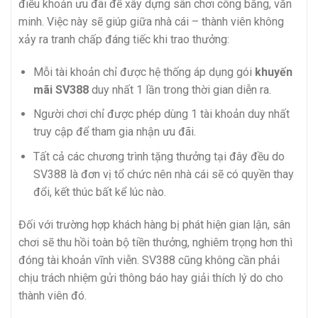
điều khoản ưu đãi để xây dựng sân chơi công bằng, văn
minh. Việc này sẽ giúp giữa nhà cái – thành viên không
xảy ra tranh chấp đáng tiếc khi trao thưởng:
Mỗi tài khoản chỉ được hệ thống áp dụng gói
khuyến
mãi SV388
duy nhất 1 lần trong thời gian diễn ra.
Người chơi chỉ được phép dùng 1 tài khoản duy nhất
truy cập để tham gia nhận ưu đãi.
Tất cả các chương trình tặng thưởng tại đây đều do
SV388 là đơn vị tổ chức nên nhà cái sẽ có quyền thay
đổi, kết thúc bất kể lúc nào.
Đối với trường hợp khách hàng bị phát hiện gian lận, sân
chơi sẽ thu hồi toàn bộ tiền thưởng, nghiêm trọng hơn thì
đóng tài khoản vĩnh viễn. SV388 cũng không cần phải
chịu trách nhiệm gửi thông báo hay giải thích lý do cho
thành viên đó.