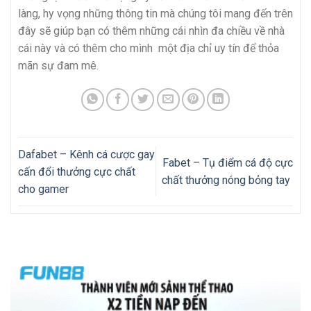
làng, hy vọng những thông tin mà chúng tôi mang đến trên
đây sẽ giúp bạn có thêm những cái nhìn đa chiều về nhà
cái này và có thêm cho mình một địa chỉ uy tín để thỏa
mãn sự đam mê.
Dafabet – Kênh cá cược gay
Fabet – Tụ điểm cá độ cực
cấn đổi thưởng cực chất
chất thưởng nóng bỏng tay
cho gamer