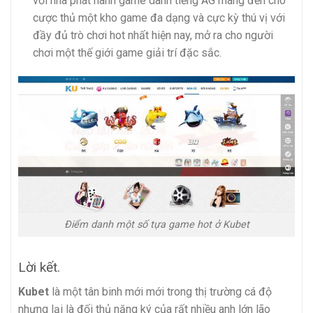
với nhà phát hành game danh tiếng AG mang đến cho
cược thủ một kho game đa dạng và cực kỳ thú vị với
đầy đủ trò chơi hot nhất hiện nay, mở ra cho người
chơi một thế giới game giải trí đặc sắc.
Điểm danh một số tựa game hot ở Kubet
Lời kết.
Kubet
là một tân binh mới mới trong thị trường cá độ
nhưng lại là đối thủ nặng ký của rất nhiều anh lớn lão