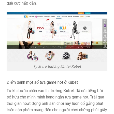
quà cực hấp dẫn.
Tỷ lệ trả thưởng lớn tại Kubet
Điểm danh một số tựa game hot ở Kubet
Từ khi bước chân vào thị trường
Kubet
đã nổi tiếng bởi
sở hữu cho mình mình hàng ngàn tựa game hot. Trải qua
thời gian hoạt động ảnh sân chơi này luôn cố gắng phát
triển sản phẩm mang đến cho người chơi những phút giây