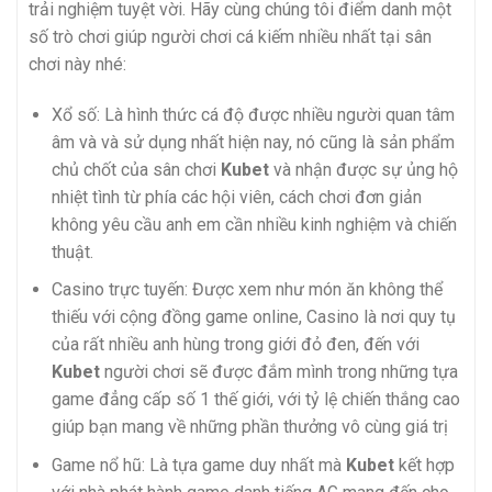
trải nghiệm tuyệt vời. Hãy cùng chúng tôi điểm danh một
số trò chơi giúp người chơi cá kiếm nhiều nhất tại sân
chơi này nhé:
Xổ số: Là hình thức cá độ được nhiều người quan tâm
âm và và sử dụng nhất hiện nay, nó cũng là sản phẩm
chủ chốt của sân chơi
Kubet
và nhận được sự ủng hộ
nhiệt tình từ phía các hội viên, cách chơi đơn giản
không yêu cầu anh em cần nhiều kinh nghiệm và chiến
thuật.
Casino trực tuyến: Được xem như món ăn không thể
thiếu với cộng đồng game online, Casino là nơi quy tụ
của rất nhiều anh hùng trong giới đỏ đen, đến với
Kubet
người chơi sẽ được đắm mình trong những tựa
game đẳng cấp số 1 thế giới, với tỷ lệ chiến thắng cao
giúp bạn mang về những phần thưởng vô cùng giá trị
Game nổ hũ: Là tựa game duy nhất mà
Kubet
kết hợp