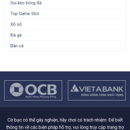
Soi kèo bóng đá
Top Game Slot
Xổ số
Đá gà
Bắn cá
Cờ bạc có thể gây nghiện, hãy chơi có trách nhiệm. Để biết
thông tin về các biện pháp hỗ trợ, vui lòng truy cập trang trợ