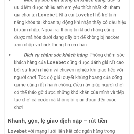
ưu điểm được nhiều anh em yêu thích nhất khi tham
gia chơi tại
Lovebet
. Nhà cái
Lovebet
hỗ trợ tính
năng khóa tài khoản tự động khi nhận thấy có dấu hiệu
bị xâm nhập. Ngoài ra, thông tin khách hàng cũng
được mã hóa dưới dạng dãy bit để không bị hacker
xâm nhập và hack thông tin cá nhân.
Dịch vụ chăm sóc khách hàng
: Phòng chăm sóc
khách hàng của
Lovebet
cũng được đánh giá rất cao
bởi sự trách nhiệm và chuyên nghiệp khi giao tiếp với
người chơi. Tốc độ giải quyết khủng hoảng của cổng
game cũng rất nhanh chóng, điều này giúp người chơi
có thể tháo gỡ được những khó khăn của mình và tiếp
tục chơi cá cược mà không bị gián đoạn đến cuộc
chơi.
Nhanh, gọn, lẹ giao dịch nạp – rút tiền
Lovebet
với mạng lưới liên kết các ngân hàng trong