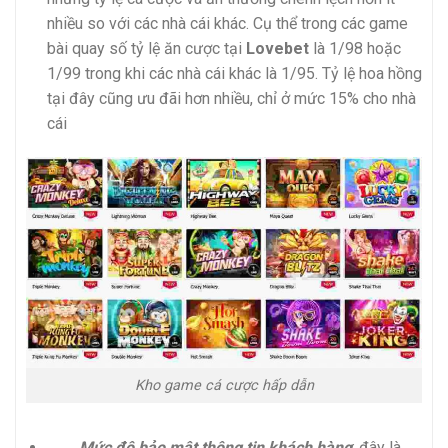
nhiều so với các nhà cái khác. Cụ thể trong các game
bài quay số tỷ lệ ăn cược tại
Lovebet
là 1/98 hoặc
1/99 trong khi các nhà cái khác là 1/95. Tỷ lệ hoa hồng
tại đây cũng ưu đãi hơn nhiều, chỉ ở mức 15% cho nhà
cái
Kho game cá cược hấp dẫn
Mức độ bảo mật thông tin khách hàng
: đây là