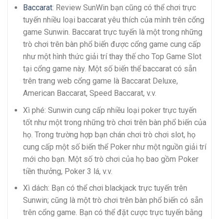
Baccarat
: Review SunWin bạn cũng có thể chơi trực
tuyến nhiều loại baccarat yêu thích của mình trên cổng
game Sunwin. Baccarat trực tuyến là một trong những
trò chơi trên bàn phổ biến được cổng game cung cấp
như một hình thức giải trí thay thế cho Top Game Slot
tại cổng game này. Một số biến thể baccarat có sẵn
trên trang web cổng game là Baccarat Deluxe,
American Baccarat, Speed ​​Baccarat, v.v.
Xì phé: Sunwin cung cấp nhiều loại poker trực tuyến
tốt như một trong những trò chơi trên bàn phổ biến của
họ. Trong trường hợp bạn chán chơi trò chơi slot, họ
cung cấp một số biến thể Poker như một nguồn giải trí
mới cho bạn. Một số trò chơi của họ bao gồm Poker
tiền thưởng, Poker 3 lá, v.v.
Xì dách: Bạn có thể chơi blackjack trực tuyến trên
Sunwin; cũng là một trò chơi trên bàn phổ biến có sẵn
trên cổng game. Bạn có thể đặt cược trực tuyến bằng