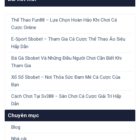
Thể Thao Fun88 – Lựa Chọn Hoàn Hảo Khi Chơi Cá
Cược Online
E-Sport Sbobet – Tham Gia Cá Cược Thể Thao Ảo Siêu
Hấp Dẫn
Đá Gà Sbobet Và Những Điều Người Chơi Cần Biết Khi
Tham Gia
Xổ Số Sbobet – Nơi Thỏa Sức Đam Mê Cá Cược Của
Bạn
Cách Chơi Tại Sv388 – Sân Chơi Cá Cược Giải Trí Hấp
Dẫn
Chuyên mục
Blog
Nhà cái