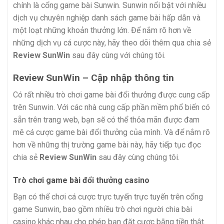
chính là cổng game bài Sunwin. Sunwin nổi bật với nhiều
dịch vụ chuyên nghiệp danh sách game bài hấp dẫn và
một loạt những khoản thưởng lớn. Để nắm rõ hơn về
những dịch vụ cá cược này, hãy theo dõi thêm qua chia sẻ
Review SunWin
sau đây cùng với chúng tôi.
Review SunWin – Cập nhập thông tin
Có rất nhiều trò chơi game bài đổi thưởng được cung cấp
trên Sunwin. Với các nhà cung cấp phần mềm phổ biến có
sẵn trên trang web, bạn sẽ có thể thỏa mãn được đam
mê cá cược game bài đổi thưởng của mình. Và để nắm rõ
hơn về những thị trường game bài này, hãy tiếp tục đọc
chia sẻ
Review SunWin
sau đây cùng chúng tôi.
Trò chơi game bài đổi thưởng casino
Bạn có thể chơi cá cược trực tuyến trực tuyến trên cổng
game Sunwin, bao gồm nhiều trò chơi người chia bài
casino khác nhau cho phép bạn đặt cược bằng tiền thật.