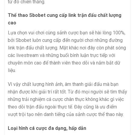
từ đó chiến thắng.
Thể thao Sbobet
cung cấp link trận đấu chất lượng
cao
Lựa chọn vui chơi cùng sảnh cược bạn sẽ hài lòng 100%,
bởi Sbobet luôn cung cấp đến người chơi những đường
link trận đấu chất lượng. Mặt khác nơi đây còn phát sóng
các livestream và những buổi bình luận trực tiếp với
chuyên môn cao để thành viên theo dõi và nắm bắt dữ
liệu.
Vì vậy chất lượng hình ảnh, âm thanh giải đấu mà bạn
nhận được khi giải trí rất tốt. Từ đó mọi người sẽ tìm thấy
những trải nghiệm cá cược chân thực không khác gì việc
theo dõi trận đấu ngoài thực tế. Đây cũng là ưu điểm
vượt trội tạo nên danh tiếng của sảnh cược
thể thao này.
Loại hình cá cược đa dạng, hấp dẫn