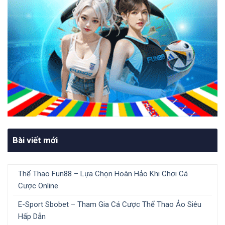
Bài viết mới
Thể Thao Fun88 – Lựa Chọn Hoàn Hảo Khi Chơi Cá
Cược Online
E-Sport Sbobet – Tham Gia Cá Cược Thể Thao Ảo Siêu
Hấp Dẫn