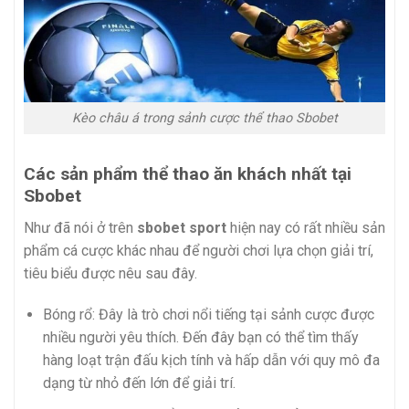
Kèo châu á trong sảnh cược thể thao Sbobet
Các sản phẩm thể thao ăn khách nhất tại
Sbobet
Như đã nói ở trên
sbobet sport
hiện nay có rất nhiều sản
phẩm cá cược khác nhau để người chơi lựa chọn giải trí,
tiêu biểu được nêu sau đây.
Bóng rổ: Đây là trò chơi nổi tiếng tại sảnh cược được
nhiều người yêu thích. Đến đây bạn có thể tìm thấy
hàng loạt trận đấu kịch tính và hấp dẫn với quy mô đa
dạng từ nhỏ đến lớn để giải trí.