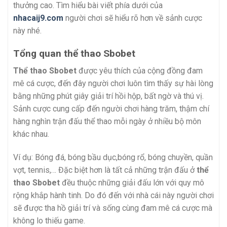
thưởng cao. Tìm hiểu bài viết phía dưới của
nhacaij9.com
người chơi sẽ hiểu rõ hơn về sảnh cược
này nhé.
Tổng quan thể thao
Sbobet
Thể thao Sbobet
được yêu thích của cộng đồng đam
mê cá cược, đến đây người chơi luôn tìm thấy sự hài lòng
bằng những phút giây giải trí hồi hộp, bất ngờ và thú vị.
Sảnh cược cung cấp đến người chơi hàng trăm, thậm chí
hàng nghìn trận đấu thể thao mỗi ngày ở nhiều bộ môn
khác nhau.
Ví dụ: Bóng đá, bóng bầu dục,bóng rổ, bóng chuyền, quần
vợt, tennis,… Đặc biệt hơn là tất cả những trận đấu ở
thể
thao Sbobet
đều thuộc những giải đấu lớn với quy mô
rộng khắp hành tinh. Do đó đến với nhà cái này người chơi
sẽ được tha hồ giải trí và sống cùng đam mê cá cược mà
không lo thiếu game.