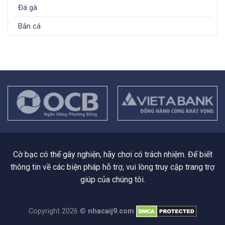
Đá gà
Bắn cá
Cờ bạc có thể gây nghiện, hãy chơi có trách nhiệm. Để biết
thông tin về các biện pháp hỗ trợ, vui lòng truy cập trang trợ
giúp của chúng tôi.
Copyright 2026 ©
nhacaij9.com