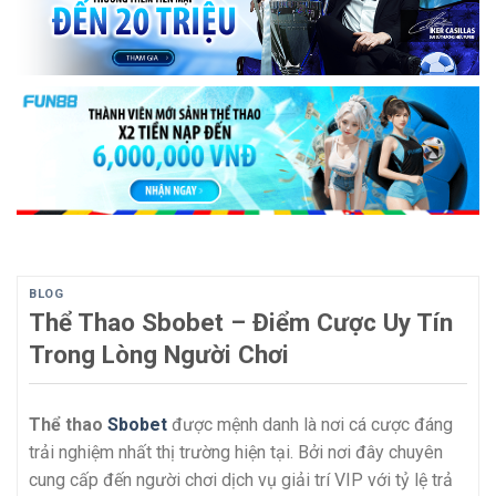
BLOG
Thể Thao Sbobet – Điểm Cược Uy Tín
Trong Lòng Người Chơi
Thể thao
Sbobet
được mệnh danh là nơi cá cược đáng
trải nghiệm nhất thị trường hiện tại. Bởi nơi đây chuyên
cung cấp đến người chơi dịch vụ giải trí VIP với tỷ lệ trả