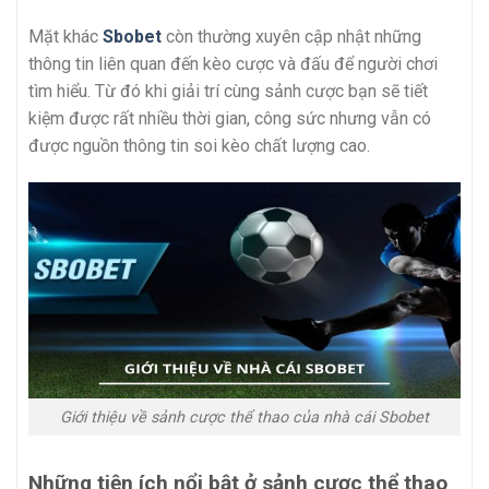
Mặt khác
Sbobet
còn thường xuyên cập nhật những
thông tin liên quan đến kèo cược và đấu để người chơi
tìm hiểu. Từ đó khi giải trí cùng sảnh cược bạn sẽ tiết
kiệm được rất nhiều thời gian, công sức nhưng vẫn có
được nguồn thông tin soi kèo chất lượng cao.
Giới thiệu về sảnh cược thể thao của nhà cái Sbobet
Những tiện ích nổi bật ở sảnh cược
thể thao