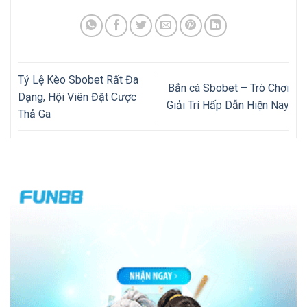
Tỷ Lệ Kèo Sbobet Rất Đa
Bắn cá Sbobet – Trò Chơi
Dạng, Hội Viên Đặt Cược
Giải Trí Hấp Dẫn Hiện Nay
Thả Ga