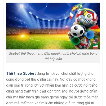
Sbobet thể thao mang đến người người chơi bộ môn bóng
đá hấp hẫn
Thể thao Sbobet
đang là nơi vui chơi chất lượng cho
cộng đồng bet thủ ở nhà cái này. Nơi đây có một không
gian giải trí rộng lớn với nhiều loại hình cá cược nổi tiếng
cùng hàng trăm trận đấu kịch tính. Mọi người đừng chần
chừ mà hãy tham gia sảnh game ngay để được thỏa mãn
đam mê thể thao và tìm kiếm những giải thưởng giá trị.