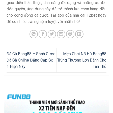
giao diện thân thiện, tính năng đa dạng và những ưu đãi
độc quyền, ứng dụng này đã trở thành lựa chọn hàng đầu
cho cộng đồng cá cược. Tải app của nhà cái 12bet ngay
để có nhiều trải nghiệm tuyệt vời nhất nhé!
Đá Gà Bong88 – Sảnh Cược
Mẹo Chơi Nổ Hũ Bong88
Đá Gà Online Đẳng Cấp Số
Trúng Thưởng Lớn Dành Cho
1 Hiện Nay
Tân Thủ