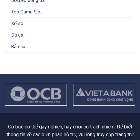
Soi kèo bóng đá
Top Game Slot
Xổ số
Đá gà
Bắn cá
Cờ bạc có thể gây nghiện, hãy chơi có trách nhiệm. Để biết
thông tin về các biện pháp hỗ trợ, vui lòng truy cập trang trợ