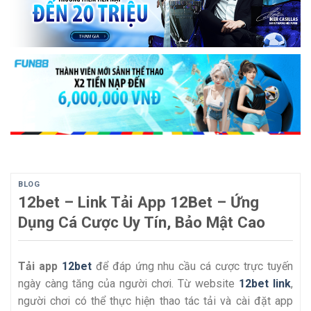
BLOG
12bet – Link Tải App 12Bet – Ứng
Dụng Cá Cược Uy Tín, Bảo Mật Cao
Tải app
12bet
để đáp ứng nhu cầu cá cược trực tuyến
ngày càng tăng của người chơi. Từ website
12bet link
,
người chơi có thể thực hiện thao tác tải và cài đặt app