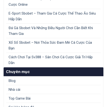
Cược Online
E-Sport Sbobet – Tham Gia Cá Cược Thể Thao Ảo Siêu
Hấp Dẫn
Đá Gà Sbobet Và Những Điều Người Chơi Cần Biết Khi
Tham Gia
Xổ Số Sbobet – Nơi Thỏa Sức Đam Mê Cá Cược Của
Bạn
Cách Chơi Tại Sv388 – Sân Chơi Cá Cược Giải Trí Hấp
Dẫn
Chuyên mục
Blog
Nhà cái
Top Game Bài