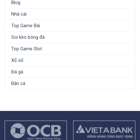
Blog
Nhà cái
Top Game Bài
Soi kèo bóng đá
Top Game Slot
Xổ số
Đá gà
Bắn cá