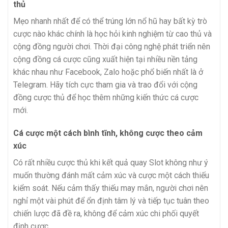
thủ
Mẹo nhanh nhất để có thể trúng lớn nổ hũ hay bất kỳ trò
cược nào khác chính là học hỏi kinh nghiệm từ cao thủ và
cộng đồng người chơi. Thời đại công nghệ phát triển nên
cộng đồng cá cược cũng xuất hiện tại nhiều nền tảng
khác nhau như Facebook, Zalo hoặc phổ biến nhất là ở
Telegram. Hãy tích cực tham gia và trao đổi với cộng
đồng cược thủ để học thêm những kiến thức cá cược
mới.
Cá cược một cách bình tĩnh, không cược theo cảm
xúc
Có rất nhiều cược thủ khi kết quả quay Slot không như ý
muốn thường đánh mất cảm xúc và cược một cách thiếu
kiểm soát. Nếu cảm thấy thiếu may mắn, người chơi nên
nghỉ một vài phút để ổn định tâm lý và tiếp tục tuân theo
chiến lược đã đề ra, không để cảm xúc chi phối quyết
định cược.