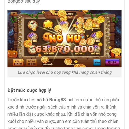
Bong88 sau đây.
Lựa chọn level phù hợp tăng khả năng chiến thắng
Đặt mức cược hợp lý
Trước khi chơi
nổ hũ Bong88
, anh em cược thủ cần phải
xác định trước ngân sách của mình và chia vốn ra thành
nhiều lần đặt cược khác nhau. Khi đã chia vốn nhỏ xong
xuôi cho nhiều ván cược, anh em cần tuân thủ theo chiến
lược và số vốn đã đề ra cho từng ván cược. Trong trường