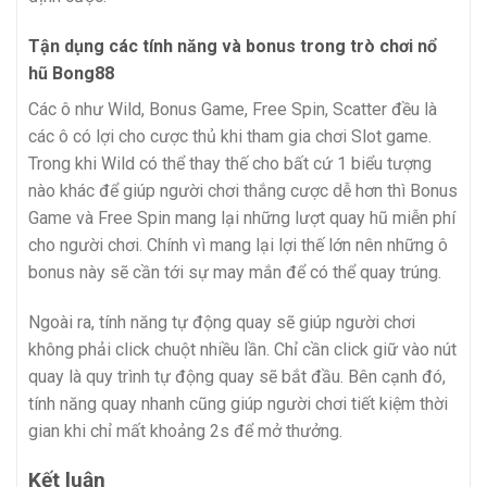
Tận dụng các tính năng và bonus trong trò chơi nổ
hũ Bong88
Các ô như Wild, Bonus Game, Free Spin, Scatter đều là
các ô có lợi cho cược thủ khi tham gia chơi Slot game.
Trong khi Wild có thể thay thế cho bất cứ 1 biểu tượng
nào khác để giúp người chơi thắng cược dễ hơn thì Bonus
Game và Free Spin mang lại những lượt quay hũ miễn phí
cho người chơi. Chính vì mang lại lợi thế lớn nên những ô
bonus này sẽ cần tới sự may mắn để có thể quay trúng.
Ngoài ra, tính năng tự động quay sẽ giúp người chơi
không phải click chuột nhiều lần. Chỉ cần click giữ vào nút
quay là quy trình tự động quay sẽ bắt đầu. Bên cạnh đó,
tính năng quay nhanh cũng giúp người chơi tiết kiệm thời
gian khi chỉ mất khoảng 2s để mở thưởng.
Kết luận